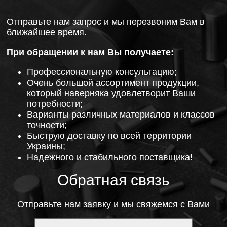
Отправьте нам запрос и мы перезвоним Вам в
ближайшее время.
При обращении к нам Вы получаете:
Профессиональную консультацию;
Очень большой ассортимент продукции,
который наверняка удовлетворит Ваши
потребности;
Варианты различных материалов и классов
точности;
Быструю доставку по всей территории
Украины;
Надежного и стабильного поставщика!
Обратная связь
Отправьте нам заявку и мы свяжемся с Вами