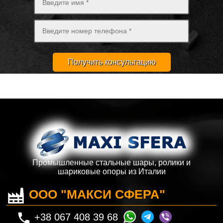
Получить консультацию
Промышленные стальные шары, ролики и
шариковые опоры из Италии
ООО "МАКСИ СФЕРА"
+38 067 408 39 68