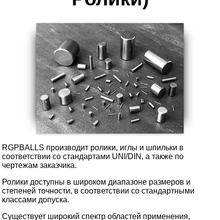
RGPBALLS производит ролики, иглы и шпильки в
соответствии со стандартами UNI/DIN, а также по
чертежам заказчика.
Ролики доступны в широком диапазоне размеров и
степеней точности, в соответствии со стандартными
классами допуска.
Существует широкий спектр областей применения,