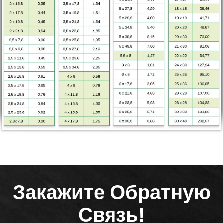
Закажите Обратную
Связь!